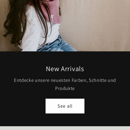
New Arrivals
Entdecke unsere neuesten Farben, Schnitte und
Produkte
See all