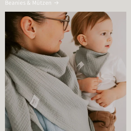
Beanies & Mützen