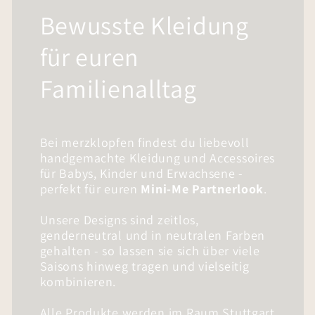
Bewusste Kleidung
für euren
Familienalltag
Bei merzklopfen findest du liebevoll
handgemachte Kleidung und Accessoires
für Babys, Kinder und Erwachsene -
perfekt für euren
Mini-Me Partnerlook
.
Unsere Designs sind zeitlos,
genderneutral und in neutralen Farben
gehalten - so lassen sie sich über viele
Saisons hinweg tragen und vielseitig
kombinieren.
Alle Produkte werden im Raum Stuttgart