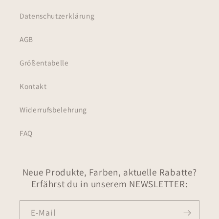
Datenschutzerklärung
AGB
Größentabelle
Kontakt
Widerrufsbelehrung
FAQ
Neue Produkte, Farben, aktuelle Rabatte?
Erfährst du in unserem NEWSLETTER:
E-Mail