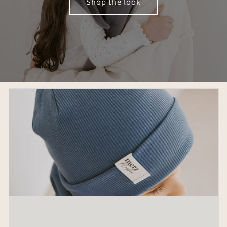
Shop the look